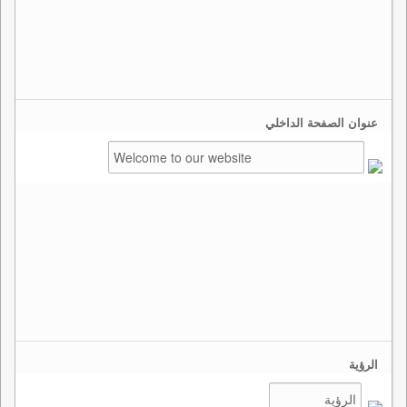
عنوان الصفحة الداخلي
الرؤية