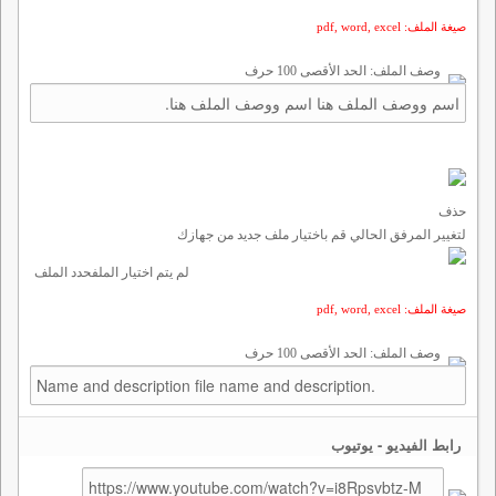
صيغة الملف: pdf, word, excel
وصف الملف: الحد الأقصى 100 حرف
حذف
لتغيير المرفق الحالي قم باختيار ملف جديد من جهازك
لم يتم اختيار الملف
حدد الملف
صيغة الملف: pdf, word, excel
وصف الملف: الحد الأقصى 100 حرف
رابط الفيديو - يوتيوب