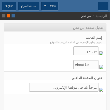
Demo
معاينة الموقع
English
الرئيسية
/
من نحن
تعديل صفحة من نحن
إسم القائمة
سوف يظهر الإسم ضمن القائمة الرئيسية للموقع
عنوان الصفحة الداخلي