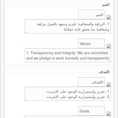
القيم
الأهداف