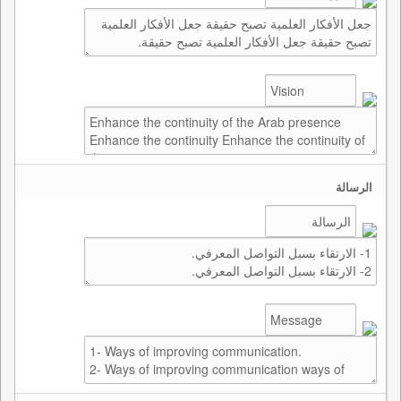
الرسالة