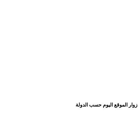
زوار الموقع اليوم حسب الدولة